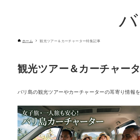
バ
ホーム
観光ツアー＆カーチャーター特集記事
観光ツアー＆カーチャー
バリ島の観光ツアーやカーチャーターの耳寄り情報