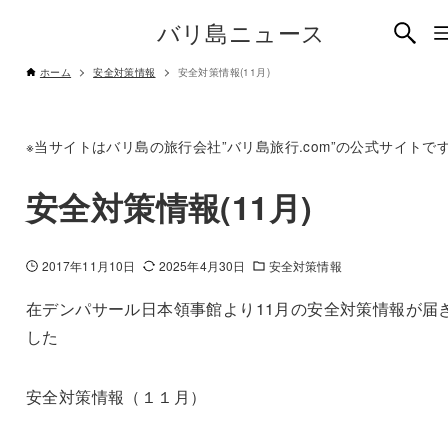
バリ島ニュース
ホーム
安全対策情報
安全対策情報(11月)
※当サイトはバリ島の旅行会社”バリ島旅行.com”の公式サイトで
安全対策情報(11月)
2017年11月10日
2025年4月30日
安全対策情報
在デンパサール日本領事館より11月の安全対策情報が届
した
安全対策情報（１１月）