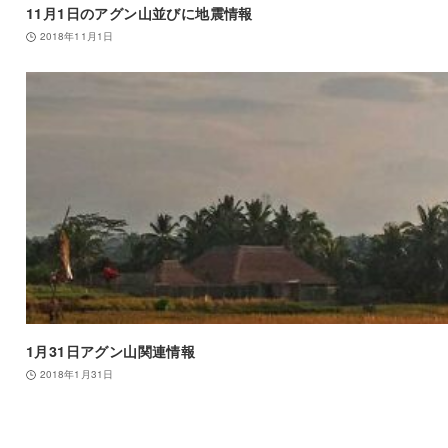
11月1日のアグン山並びに地震情報
2018年11月1日
1月31日アグン山関連情報
2018年1月31日