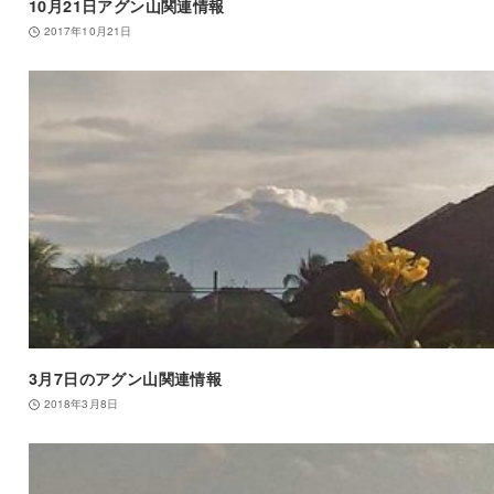
10月21日アグン山関連情報
2017年10月21日
3月7日のアグン山関連情報
2018年3月8日