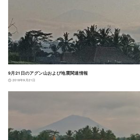
9月21日のアグン山および地震関連情報
2018年9月21日