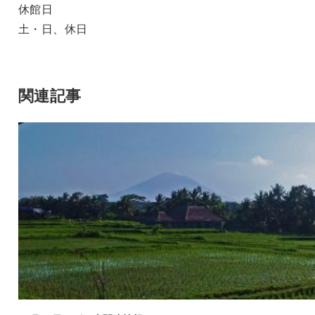
休館日
土・日、休日
関連記事