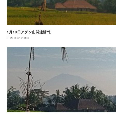
1月18日アグン山関連情報
2018年1月18日