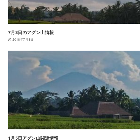
7月3日のアグン山情報
2018年7月3日
1月5日アグン山関連情報