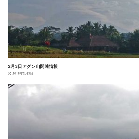
2月3日アグン山関連情報
2018年2月3日