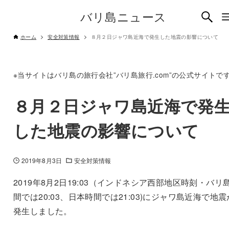
バリ島ニュース
ホーム
安全対策情報
８月２日ジャワ島近海で発生した地震の影響について
※当サイトはバリ島の旅行会社”バリ島旅行.com”の公式サイトで
８月２日ジャワ島近海で発
した地震の影響について
2019年8月3日
安全対策情報
2019年8月2日19:03（インドネシア西部地区時刻・バリ
間では20:03、日本時間では21:03)にジャワ島近海で地震
発生しました。