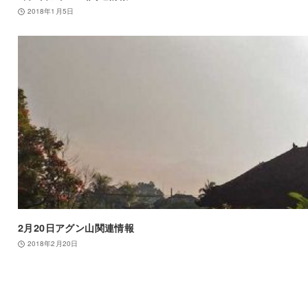
2018年1月5日
2月20日アグン山関連情報
2018年2月20日