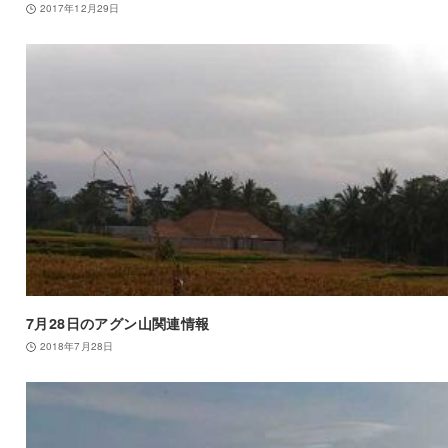
2017年12月29日
7月28日のアグン山関連情報
2018年7月28日