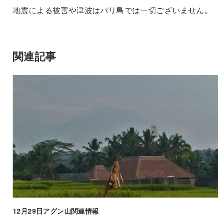
地震による被害や津波はバリ島では一切ございません。
関連記事
12月29日アグン山関連情報