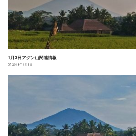
1月3日アグン山関連情報
2018年1月3日