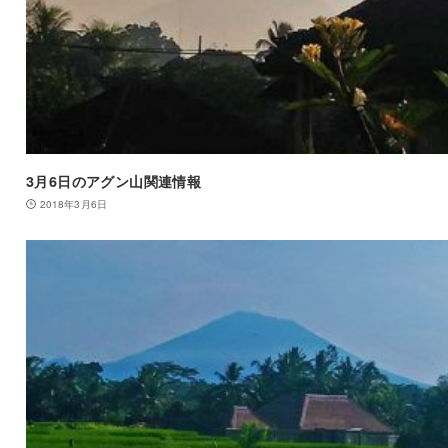
3月6日のアグン山関連情報
2018年3月6日