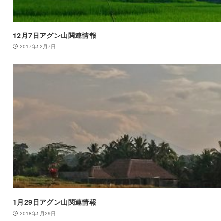
12月7日アグン山関連情報
2017年12月7日
1月29日アグン山関連情報
2018年1月29日