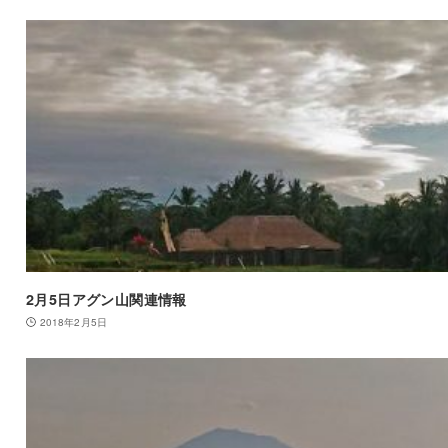
2月5日アグン山関連情報
2018年2月5日