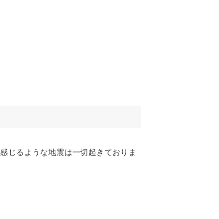
に感じるような地震は一切起きておりま