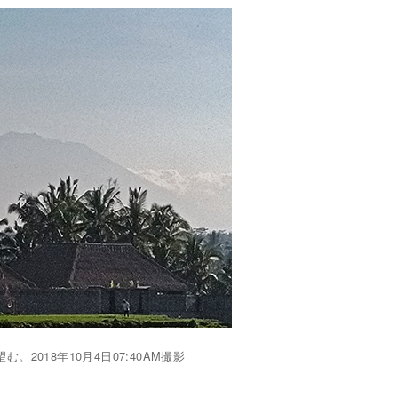
2018年10月4日07:40AM撮影