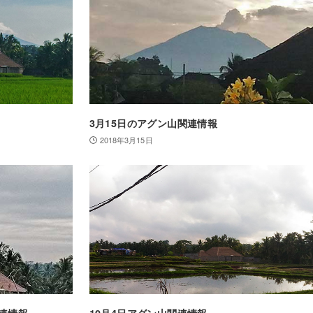
3月15日のアグン山関連情報
2018年3月15日
関連情報
10月4日アグン山関連情報