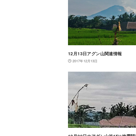
12月13日アグン山関連情報
2017年12月13日
12月20日のアグン山並びに地震