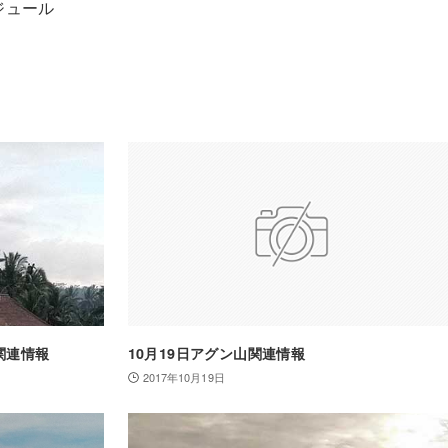
ジュール
関連情報
10月19日アグン山関連情報
2017年10月19日