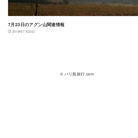
7月23日のアグン山関連情報
2018年7月23日
© バリ島旅行.com