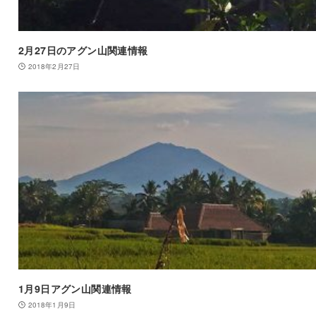
2月27日のアグン山関連情報
2018年2月27日
1月9日アグン山関連情報
2018年1月9日