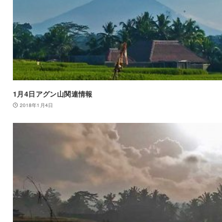
1月4日アグン山関連情報
2018年1月4日