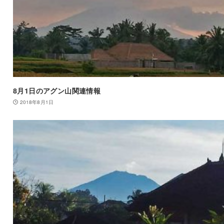
8月1日のアグン山関連情報
2018年8月1日