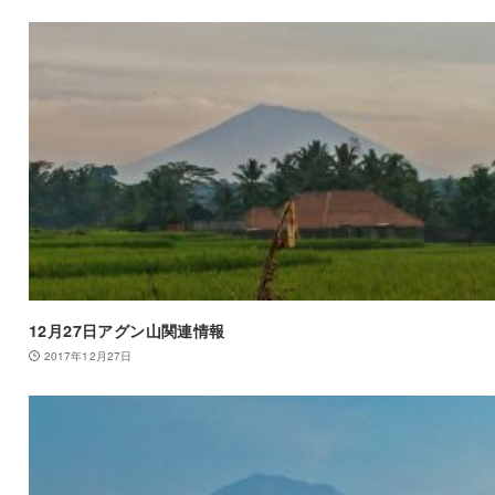
12月27日アグン山関連情報
2017年12月27日