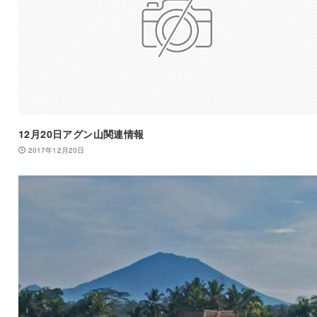
12月20日アグン山関連情報
2017年12月20日