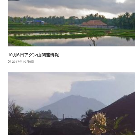
10月6日アグン山関連情報
2017年10月6日