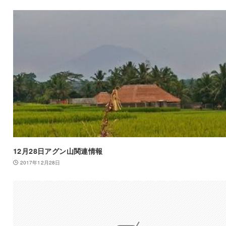
12月28日アグン山関連情報
2017年12月28日