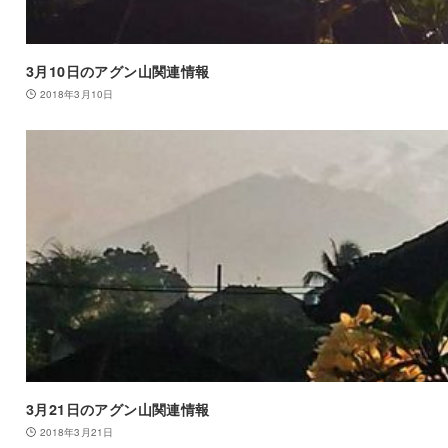
3月10日のアグン山関連情報
2018年3月10日
3月21日のアグン山関連情報
2018年3月21日