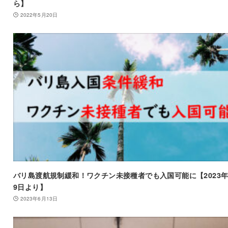
ら】
2022年5月20日
バリ島渡航規制緩和！ワクチン未接種者でも入国可能に【2023年
9日より】
2023年6月13日