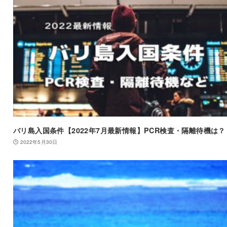
バリ島入国条件【2022年7月最新情報】PCR検査・隔離待機は？
2022年5月30日