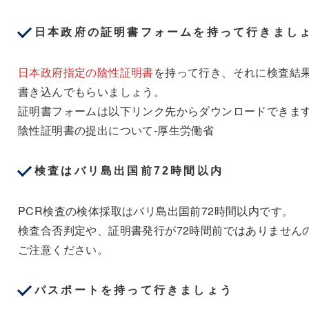
日本政府の証明書フォームを持って行きまし
日本政府指定の陰性証明書
を持って行き、それに検査結
書き込んでもらいましょう。
証明書フォームは以下リンク先からダウンロードできま
陰性証明書の提出について-厚生労働省
検査はバリ島出国前72時間以内
PCR検査の検体採取はバリ島出国前72時間以内です。
検査合否判定や、証明書発行が72時間前ではありません
ご注意ください。
パスポートを持って行きましょう