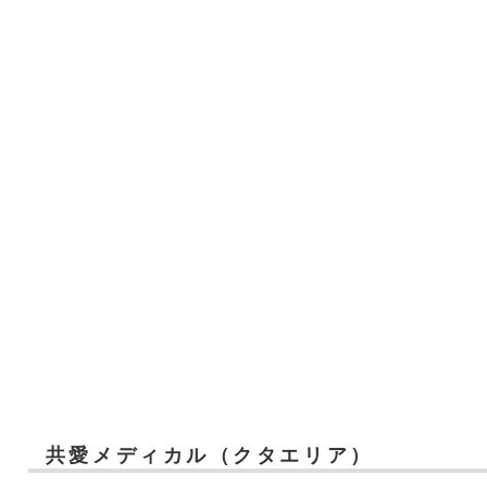
共愛メディカル（クタエリア）