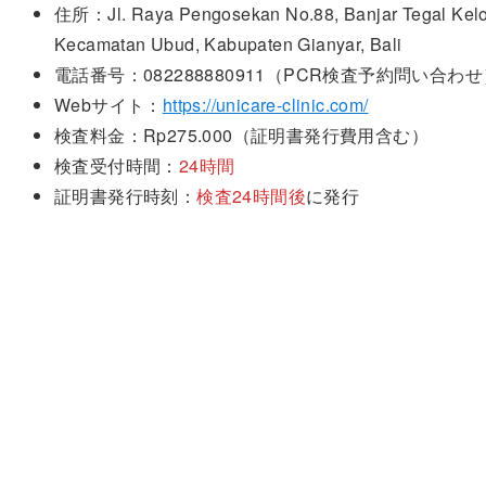
住所：Jl. Raya Pengosekan No.88, Banjar Tegal Kelo
Kecamatan Ubud, Kabupaten Gianyar, Bali
電話番号：082288880911（PCR検査予約問い合わ
Webサイト：
https://unicare-clinic.com/
検査料金：Rp275.000（証明書発行費用含む）
検査受付時間：
24時間
証明書発行時刻：
検査24時間後
に発行