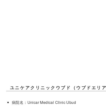
ユニケアクリニックウブド（ウブドエリ
病院名：Unicar Medical Clinic Ubud