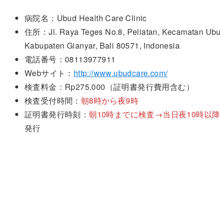
病院名：Ubud Health Care Clinic
住所：Jl. Raya Teges No.8, Peliatan, Kecamatan Ubu
Kabupaten Gianyar, Bali 80571, Indonesia
電話番号：08113977911
Webサイト：
http://www.ubudcare.com/
検査料金：Rp275.000（証明書発行費用含む）
検査受付時間：
朝8時から夜9時
証明書発行時刻：
朝10時までに検査→当日夜10時以
発行