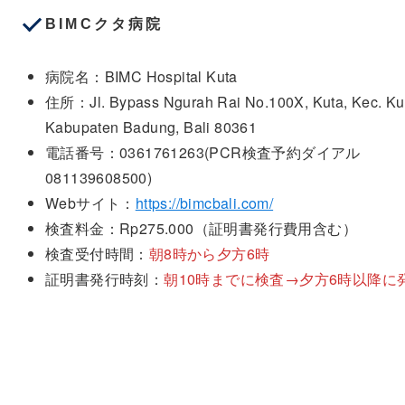
BIMCクタ病院
病院名：BIMC Hospital Kuta
住所：Jl. Bypass Ngurah Rai No.100X, Kuta, Kec. Ku
Kabupaten Badung, Bali 80361
電話番号：0361761263(PCR検査予約ダイアル
081139608500)
Webサイト：
https://bimcbali.com/
検査料金：Rp275.000（証明書発行費用含む）
検査受付時間：
朝8時から夕方6時
証明書発行時刻：
朝10時までに検査→夕方6時以降に