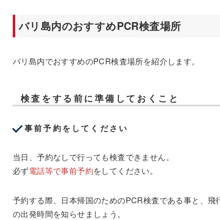
バリ島内のおすすめPCR検査場所
バリ島内でおすすめのPCR検査場所を紹介します。
検査をする前に準備しておくこと
事前予約をしてください
当日、予約なしで行っても検査できません。
必ず
電話等で事前予約
をしてください。
予約する際、日本帰国のためのPCR検査である事と、飛
の出発時間を知らせましょう。