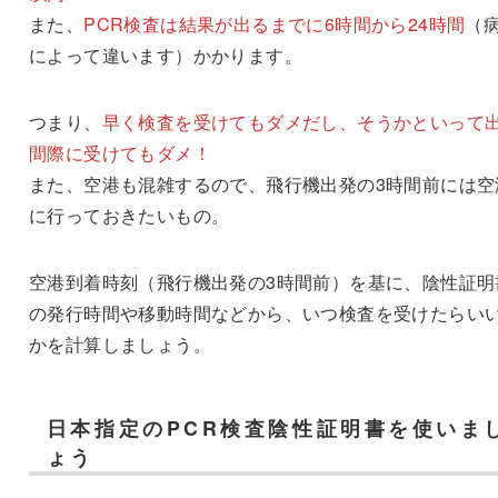
また、
PCR検査は結果が出るまでに6時間から24時間
（
によって違います）かかります。
つまり、
早く検査を受けてもダメだし、そうかといって
間際に受けてもダメ！
また、空港も混雑するので、飛行機出発の3時間前には空
に行っておきたいもの。
空港到着時刻（飛行機出発の3時間前）を基に、陰性証明
の発行時間や移動時間などから、いつ検査を受けたらい
かを計算しましょう。
日本指定のPCR検査陰性証明書を使いま
ょう