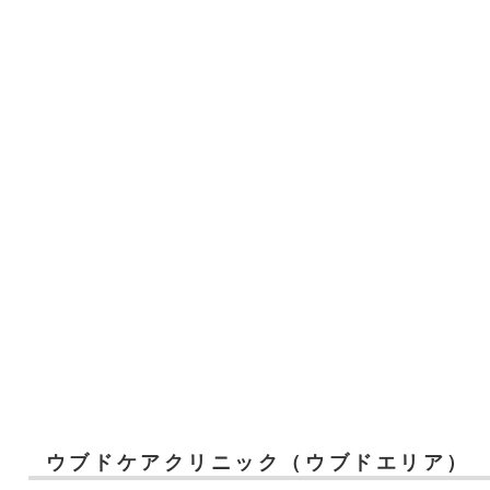
ウブドケアクリニック（ウブドエリア）