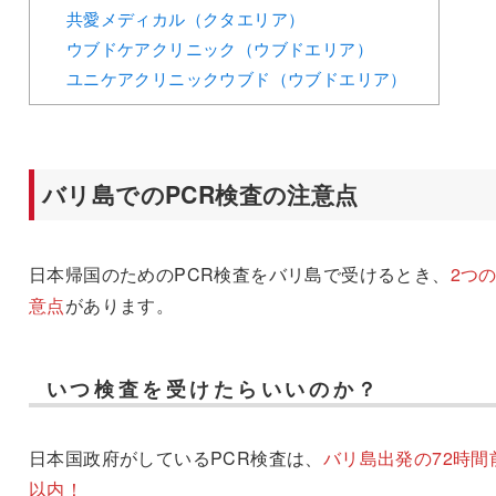
共愛メディカル（クタエリア）
ウブドケアクリニック（ウブドエリア）
ユニケアクリニックウブド（ウブドエリア）
バリ島でのPCR検査の注意点
日本帰国のためのPCR検査をバリ島で受けるとき、
2つ
意点
があります。
いつ検査を受けたらいいのか？
日本国政府がしているPCR検査は、
バリ島出発の72時間
以内！