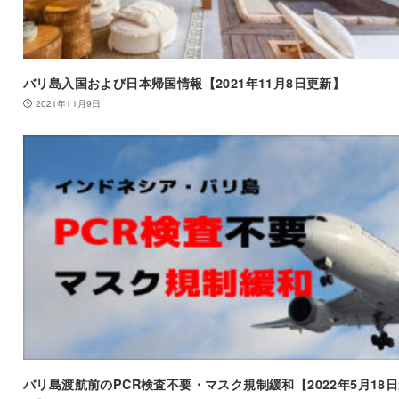
バリ島入国および日本帰国情報【2021年11月8日更新】
2021年11月9日
バリ島渡航前のPCR検査不要・マスク規制緩和【2022年5月18