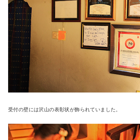
受付の壁には沢山の表彰状が飾られていました。