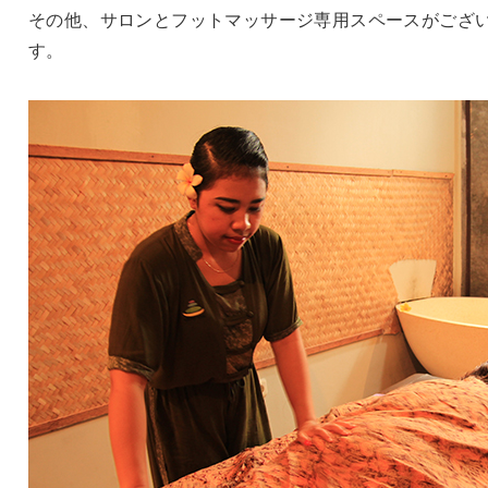
その他、サロンとフットマッサージ専用スペースがござ
す。