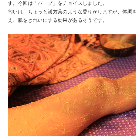
す。今回は「ハーブ」をチョイスしました。
匂いは、ちょっと漢方薬のような香りがしますが、体調
え、肌をきれいにする効果があるそうです。