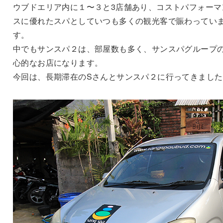
ウブドエリア内に１〜３と3店舗あり、コストパフォーマ
スに優れたスパとしていつも多くの観光客で賑わってい
す。
中でもサンスパ２は、部屋数も多く、サンスパグループ
心的なお店になります。
今回は、長期滞在のSさんとサンスパ２に行ってきました