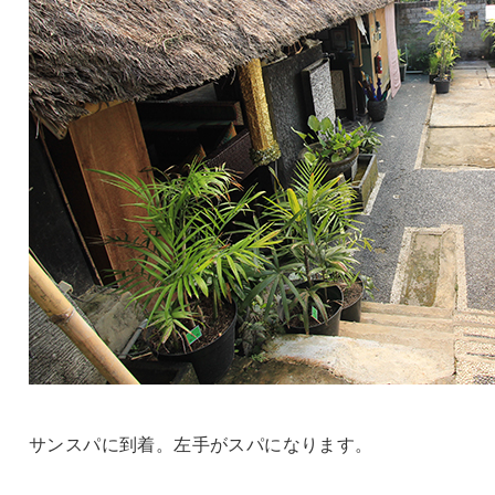
サンスパに到着。左手がスパになります。