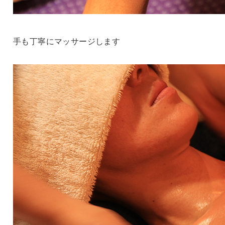
手も丁寧にマッサージします