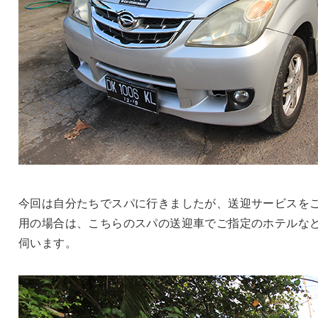
今回は自分たちでスパに行きましたが、送迎サービスを
用の場合は、こちらのスパの送迎車でご指定のホテルな
伺います。