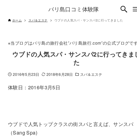
バリ島口コミ体験隊
ホーム
スパ＆エステ
ウブドの人気スパ・サンスパ2に行ってきました
※当ブログはバリ島の旅行会社”バリ島旅行.com”の公式ブログで
ウブドの人気スパ・サンスパ2に行ってきま
た
2016年5月23日
2018年6月28日
スパ＆エステ
体験日：2016年3月5日
ウブドで人気トップクラスの街スパと言えば、サンスパ
（Sang Spa)