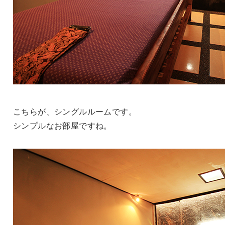
こちらが、シングルルームです。
シンプルなお部屋ですね。