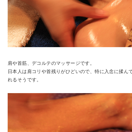
肩や首筋、デコルテのマッサージです。
日本人は肩コリや首残りがひどいので、特に入念に揉ん
れるそうです。