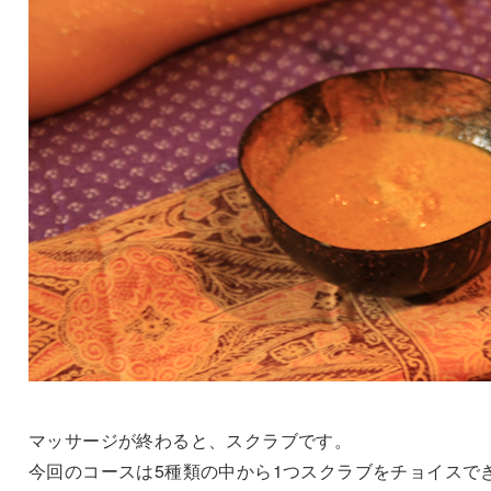
マッサージが終わると、スクラブです。
今回のコースは5種類の中から1つスクラブをチョイスで