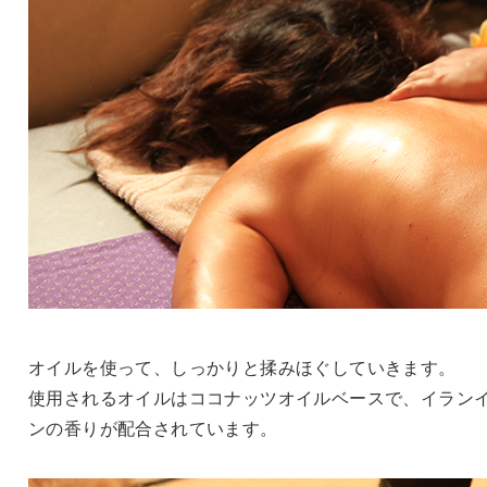
オイルを使って、しっかりと揉みほぐしていきます。
使用されるオイルはココナッツオイルベースで、イラン
ンの香りが配合されています。