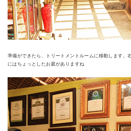
準備ができたら、トリートメントルームに移動します。
にはちょっとしたお庭がありますね