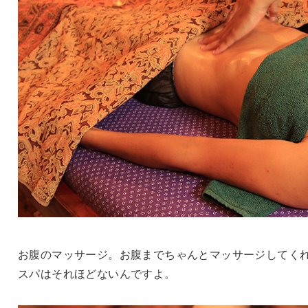
お腹のマッサージ。お腹までちゃんとマッサージしてく
スパはそれほどないんですよ。