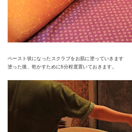
ペースト状になったスクラブをお肌に塗っていきます
塗った後、乾かすために5分程度置いておきます。