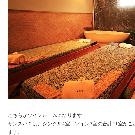
こちらがツインルームになります。
サンスパ２は、シングル4室、ツイン7室の合計11室がご
ます。