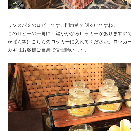
サンスパ２のロビーです。開放的で明るいですね。
このロビーの一角に、鍵がかかるロッカーがありますの
かばん等はこちらのロッカーに入れてください。ロッカ
カギはお客様ご自身で管理願います。