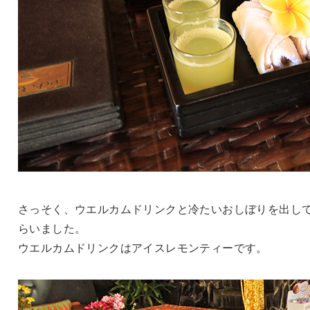
さっそく、ウエルカムドリンクと冷たいおしぼりを出し
らいました。
ウエルカムドリンクはアイスレモンティーです。