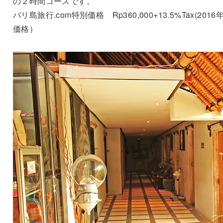
の２時間コースです。
バリ島旅行.com特別価格 Rp360,000+13.5%Tax(2016
価格）