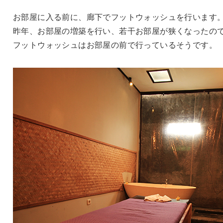
お部屋に入る前に、廊下でフットウォッシュを行います
昨年、お部屋の増築を行い、若干お部屋が狭くなったの
フットウォッシュはお部屋の前で行っているそうです。