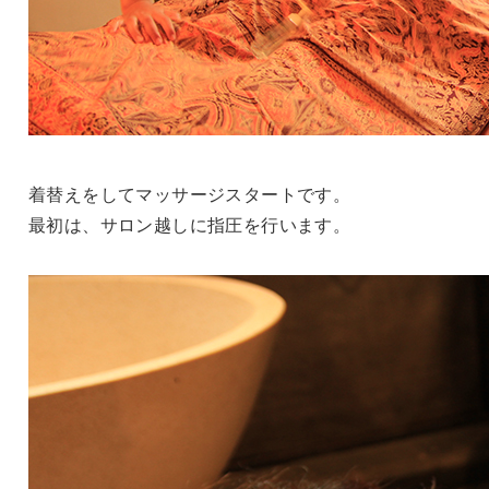
着替えをしてマッサージスタートです。
最初は、サロン越しに指圧を行います。