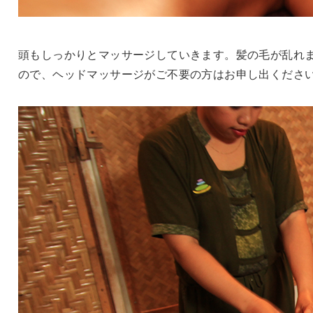
頭もしっかりとマッサージしていきます。髪の毛が乱れ
ので、ヘッドマッサージがご不要の方はお申し出くださ