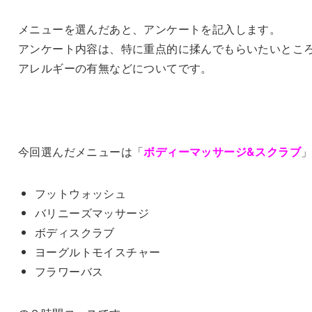
メニューを選んだあと、アンケートを記入します。
アンケート内容は、特に重点的に揉んでもらいたいとこ
アレルギーの有無などについてです。
今回選んだメニューは「
ボディーマッサージ&スクラブ
フットウォッシュ
バリニーズマッサージ
ボディスクラブ
ヨーグルトモイスチャー
フラワーバス