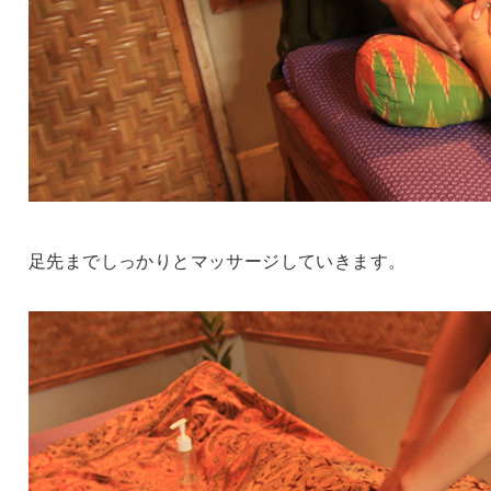
足先までしっかりとマッサージしていきます。