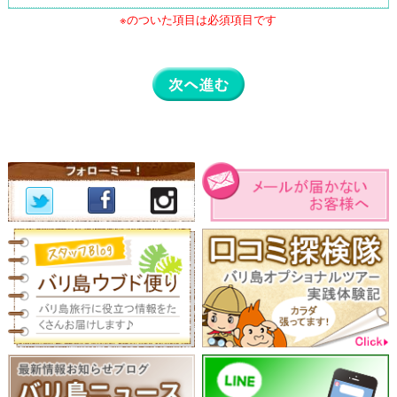
※のついた項目は必須項目です