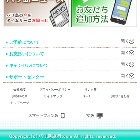
ご予約について
お支払いについて
キャンセルについて
サポートセンター
会社概要
プライバシーポリシー
リンク集
お客様の声
サイトマップ
Ｑ＆Ａ
お問い合わせ
トップページ