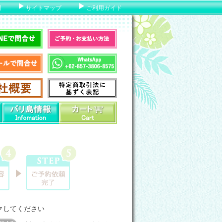
問
サイトマップ
ご利用ガイド
クしてください