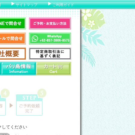
問
サイトマップ
ご利用ガイド
クしてください