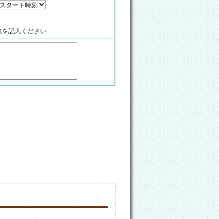
数を記入ください