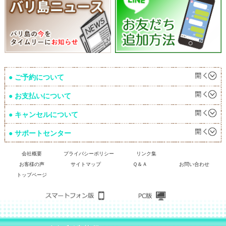
ご予約について
お支払いについて
キャンセルについて
サポートセンター
会社概要
プライバシーポリシー
リンク集
お客様の声
サイトマップ
Ｑ＆Ａ
お問い合わせ
トップページ