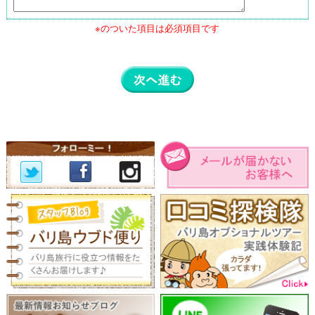
※のついた項目は必須項目です