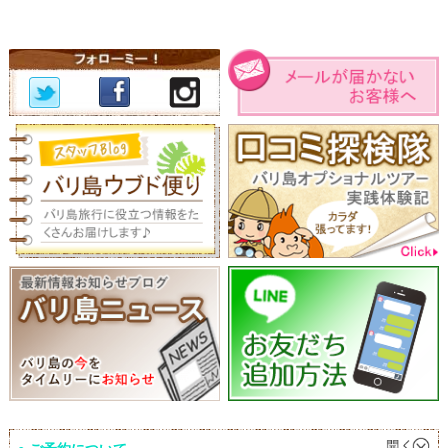
ご予約について