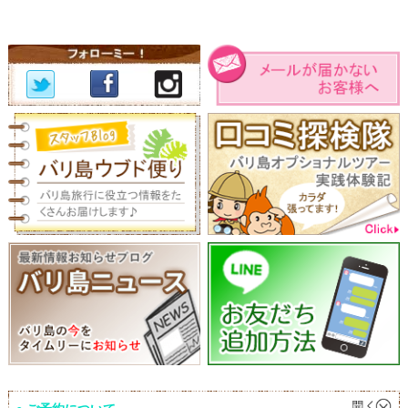
ご予約について