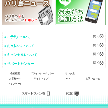
ご予約について
お支払いについて
キャンセルについて
サポートセンター
会社概要
プライバシーポリシー
リンク集
お客様の声
サイトマップ
Ｑ＆Ａ
お問い合わせ
トップページ