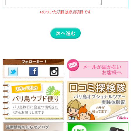
※のついた項目は必須項目です