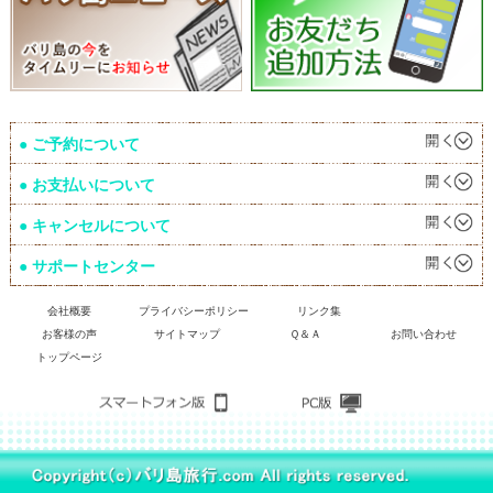
ご予約について
お支払いについて
キャンセルについて
サポートセンター
会社概要
プライバシーポリシー
リンク集
お客様の声
サイトマップ
Ｑ＆Ａ
お問い合わせ
トップページ