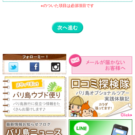
※のついた項目は必須項目です