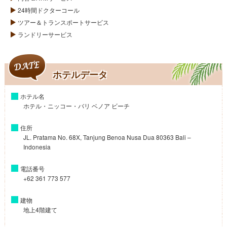
24時間ドクターコール
ツアー＆トランスポートサービス
ランドリーサービス
ホテルデータ
ホテル名
ホテル・ニッコー・バリ ベノア ビーチ
住所
JL. Pratama No. 68X, Tanjung Benoa Nusa Dua 80363 Bali –
Indonesia
電話番号
+62 361 773 577
建物
地上4階建て