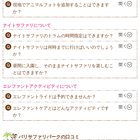
現地でアニマルフォトを追加することはできます
か？
ナイトサファリについて
ナイトサファリのトラムの時間指定はできますか？
ナイトサファリは何時までに行けばいいのでしょう
か？
昼間に入園し、そのままナイトサファリを楽しむこ
とはできますか？
エレファントアクティビティについて
エレファントライドは予約できませんか？
エレファントケアとはどんなアクティビティです
か？
バリサファリパークの口コミ