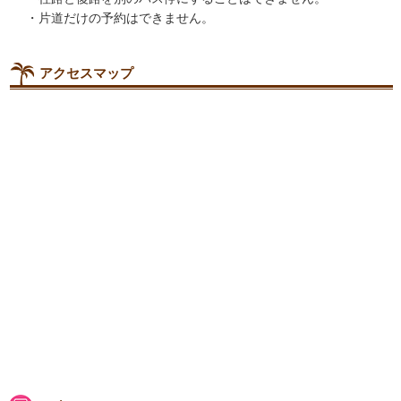
片道だけの予約はできません。
アクセスマップ