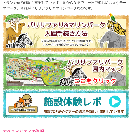
トランや宿泊施設も充実しています。朝から夜まで、一日中楽しめちゃうテー
マパーク、それがバリサファリ＆マリンパークなのです。
アクティビティの説明