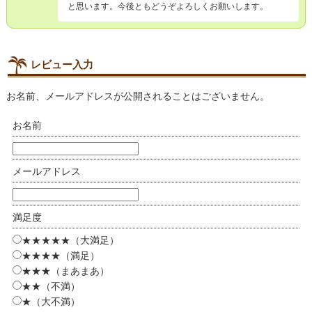
と思います。今後ともどうぞよろしくお願いします。
レビュー入力
お名前、メールアドレスが公開されることはございません。
お名前
メールアドレス
満足度
★★★★★（大満足）
★★★★（満足）
★★★（まあまあ）
★★（不満）
★（大不満）