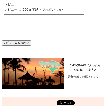
レビュー
レビューは1000文字以内でお願いします
この記事が気に入ったら
いいね！しよう♪
最新情報をお届けします。