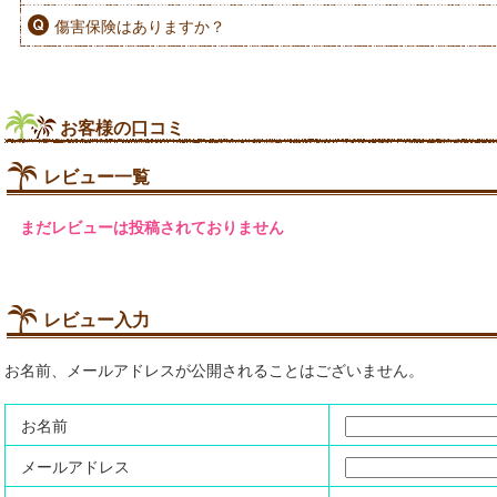
傷害保険はありますか？
お客様の口コミ
レビュー一覧
まだレビューは投稿されておりません
レビュー入力
お名前、メールアドレスが公開されることはございません。
お名前
メールアドレス