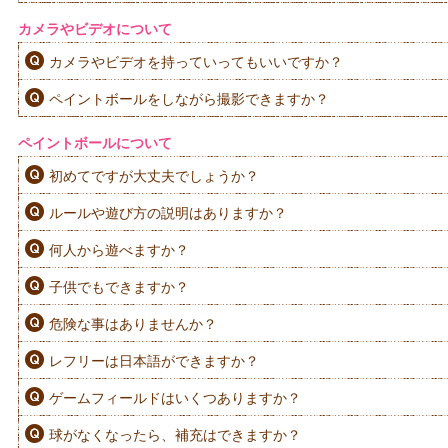
カメラやビデオについて
カメラやビデオを持っていってもいいですか？
ペイントボールをしながら撮影できますか？
ペイントボールについて
初めてですが大丈夫でしょうか？
ルールや遊び方の説明はありますか？
何人から遊べますか？
子供でもできますか？
危険な事はありませんか？
レフリーは日本語ができますか？
ゲームフィールドはいくつありますか？
球がなくなったら、補充はできますか？