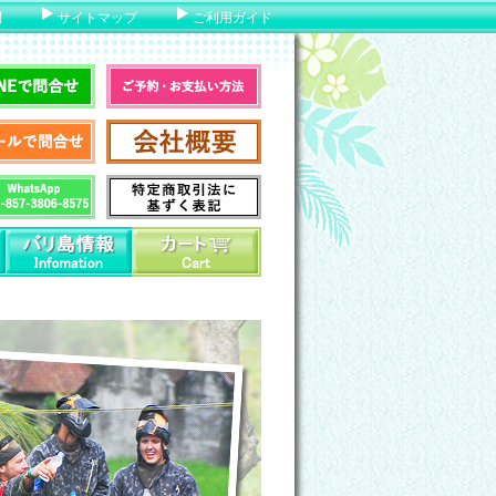
問
サイトマップ
ご利用ガイド