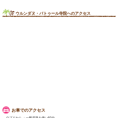
ウルンダヌ・バトゥール寺院へのアクセス
お車でのアクセス
ウブドから
一般道路を使い60分