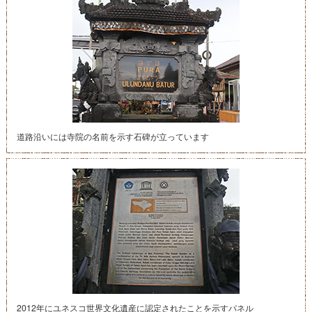
道路沿いには寺院の名前を示す石碑が立っています
2012年にユネスコ世界文化遺産に認定されたことを示すパネル