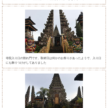
寺院入り口の割れ門です。取材日は何かのお祭りがあったようで、入り口
にも飾りつけがしてありました