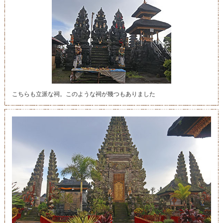
こちらも立派な祠。このような祠が幾つもありました