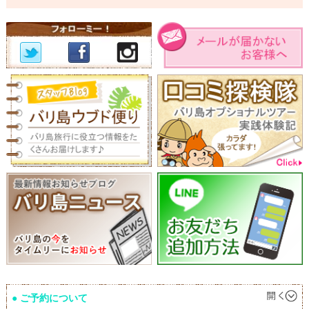
ご予約について