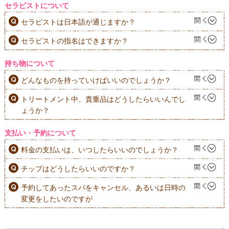
セラピストについて
セラピストは日本語が通じますか？
セラピストの指名はできますか？
持ち物について
どんなものを持っていけばいいのでしょうか？
トリートメント中、貴重品はどうしたらいいんでし
ょうか？
支払い・予約について
料金の支払いは、いつしたらいいのでしょうか？
チップはどうしたらいいのですか？
予約してあったスパをキャンセル、あるいは日時の
変更をしたいのですが