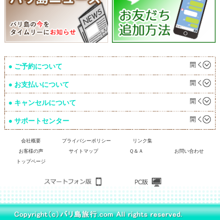
ご予約について
お支払いについて
キャンセルについて
サポートセンター
会社概要
プライバシーポリシー
リンク集
お客様の声
サイトマップ
Ｑ＆Ａ
お問い合わせ
トップページ