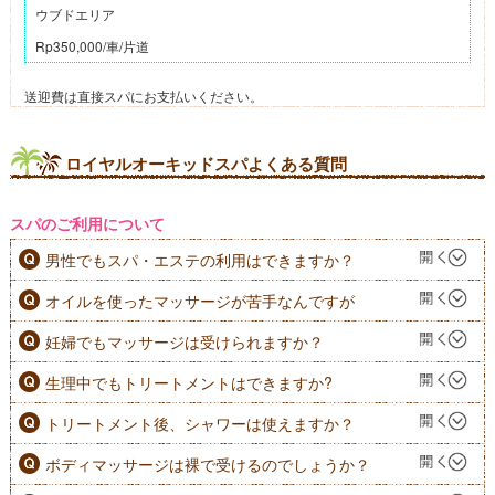
ウブドエリア
Rp350,000/車/片道
送迎費は直接スパにお支払いください。
ロイヤルオーキッドスパよくある質問
スパのご利用について
男性でもスパ・エステの利用はできますか？
オイルを使ったマッサージが苦手なんですが
妊婦でもマッサージは受けられますか？
生理中でもトリートメントはできますか?
トリートメント後、シャワーは使えますか？
ボディマッサージは裸で受けるのでしょうか？