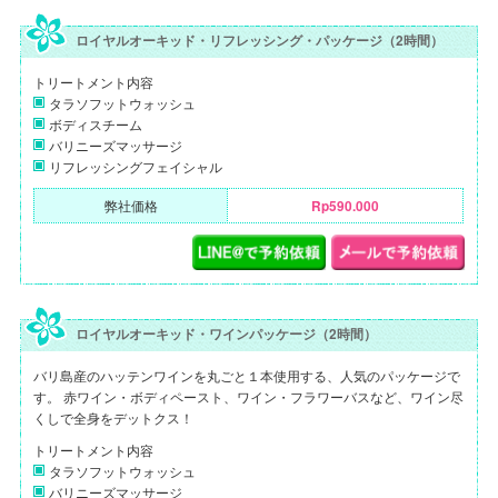
ロイヤルオーキッド・リフレッシング・パッケージ（2時間）
トリートメント内容
タラソフットウォッシュ
ボディスチーム
バリニーズマッサージ
リフレッシングフェイシャル
弊社価格
Rp590.000
ロイヤルオーキッド・ワインパッケージ（2時間）
バリ島産のハッテンワインを丸ごと１本使用する、人気のパッケージで
す。 赤ワイン・ボディペースト、ワイン・フラワーバスなど、ワイン尽
くしで全身をデットクス！
トリートメント内容
タラソフットウォッシュ
バリニーズマッサージ