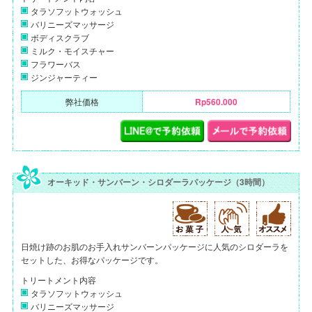
タラソフットウォッシュ
バリニーズマッサージ
ボディスクラブ
ミルク・モイスチャー
フラワーバス
ジンジャーティー
弊社価格
Rp560.000
オーキッド・サンバーン・シロダーラパッケージ（3時間）
日焼け跡のお肌のお手入れサンバーンパッケージに人気のシロダーラを
セットした、お得なパッケージです。
トリートメント内容
タラソフットウォッシュ
バリニーズマッサージ