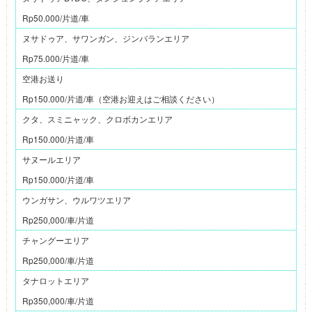
Rp50.000/片道/車
ヌサドゥア、サワンガン、ジンバランエリア
Rp75.000/片道/車
空港お送り
Rp150.000/片道/車（空港お迎えはご相談ください）
クタ、スミニャック、クロボカンエリア
Rp150.000/片道/車
サヌールエリア
Rp150.000/片道/車
ウンガサン、ウルワツエリア
Rp250,000/車/片道
チャングーエリア
Rp250,000/車/片道
タナロットエリア
Rp350,000/車/片道