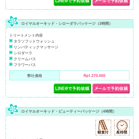
ロイヤルオーキッド・シローダラパッケージ（3時間）
トリートメント内容
タラソフットウォッシュ
リンパティックマッサージ
シロダーラ
クリームバス
フラワーバス
弊社価格
Rp1.270.000
ロイヤルオーキッド・ビューティーパッケージ（4時間）