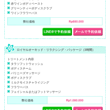
赤ワインボディペースト
グリーンティーボディスクラブ
ワインフラワーバス
弊社価格
Rp880.000
ロイヤルオーキッド・リラクシング・パッケージ（3時間）
トリートメント内容
タラソフットウォッシュ
ボディスチーム
バリニーズマッサージ
ボディスクラブ
ミルクモイスチャライジング
フラワーバス
フェイシャルまたはフットマッサージ
弊社価格
Rp1.080.000