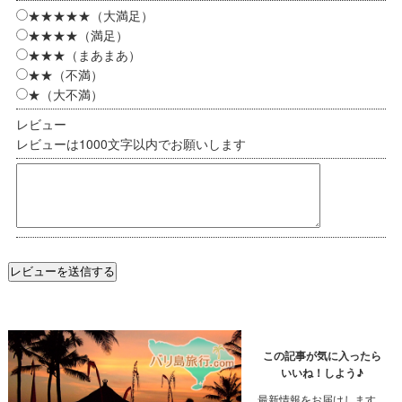
★★★★★（大満足）
★★★★（満足）
★★★（まあまあ）
★★（不満）
★（大不満）
レビュー
レビューは1000文字以内でお願いします
この記事が気に入ったら
いいね！しよう♪
最新情報をお届けします。