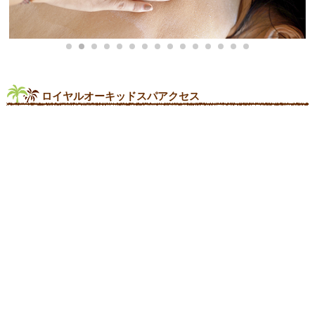
ロイヤルオーキッドスパアクセス