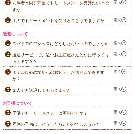
同伴者と同じ部屋でトリートメントを受けたいので
すが
１人でトリートメントを受けることはできますか
送迎について
スパまでのアクセスはどうしたらいいのでしょうか
送迎サービスで、途中お土産屋さんとかに寄っても
らえますか？
ホテル以外の場所へのお迎え、お送りはできます
か？
１人でも送迎してもらえますか
お子様について
子供でもトリートメントは可能ですか？
同伴の子供は、どうしたらいいのでしょうか？