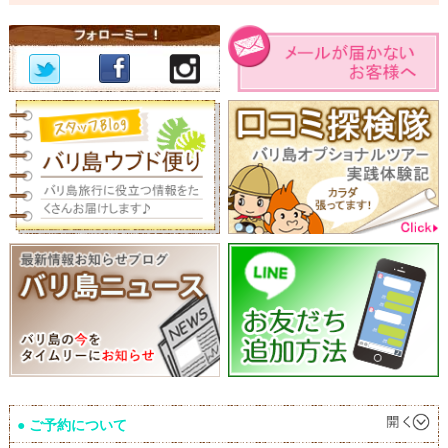
ご予約について