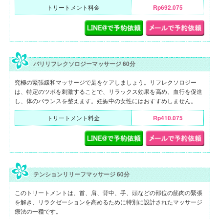
トリートメント料金
Rp692.075
バリリフレクソロジーマッサージ 60分
究極の緊張緩和マッサージで足をケアしましょう。リフレクソロジー
は、特定のツボを刺激することで、リラックス効果を高め、血行を促進
し、体のバランスを整えます。妊娠中の女性にはおすすめしません。
トリートメント料金
Rp410.075
テンションリリーフマッサージ 60分
このトリートメントは、首、肩、背中、手、頭などの部位の筋肉の緊張
を解き、リラクゼーションを高めるために特別に設計されたマッサージ
療法の一種です。