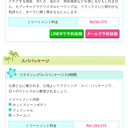
クチクする感覚、冷たさ、温かさ、色彩感覚などを感じるかもしれませ
ん。セブンチャクラクリスタルヒーリングは、リラックスした穏やかな
気持ちと、オーラに輝く輝きをもたらします。
トリートメント料金
Rp762.575
スパパッケージ
リラクシングスパパッケージ 3.5時間
心身ともに癒される、心地よいリラクシング・スパ・パッケージで、
日々のストレスから解放されましょう。
トリートメント内容
ホットストーンボディ
フェイシャル
ヘアースパ
トリートメント料金
Rp1.044.575