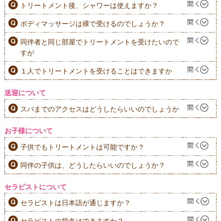
トリートメント後、シャワーは使えますか？
ボディマッサージは裸で受けるのでしょうか？
同伴者と同じ部屋でトリートメントを受けたいので
すが
１人でトリートメントを受けることはできますか
送迎について
スパまでのアクセスはどうしたらいいのでしょうか
お子様について
子供でもトリートメントは可能ですか？
同伴の子供は、どうしたらいいのでしょうか？
セラピストについて
セラピストは日本語が通じますか？
セラピストの指名はできますか？