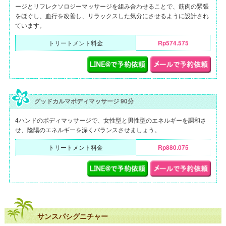
ージとリフレクソロジーマッサージを組み合わせることで、筋肉の緊張
をほぐし、血行を改善し、リラックスした気分にさせるように設計され
ています。
トリートメント料金
Rp574.575
グッドカルマボディマッサージ 90分
4ハンドのボディマッサージで、女性型と男性型のエネルギーを調和さ
せ、陰陽のエネルギーを深くバランスさせましょう。
トリートメント料金
Rp880.075
サンスパシグニチャー