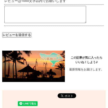
レビューは1000文字以内でお願いします
この記事が気に入ったら
いいね！しよう♪
最新情報をお届けします。