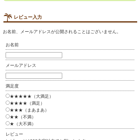
レビュー入力
お名前、メールアドレスが公開されることはございません。
お名前
メールアドレス
満足度
★★★★★（大満足）
★★★★（満足）
★★★（まあまあ）
★★（不満）
★（大不満）
レビュー