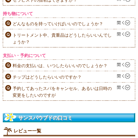
持ち物について
どんなものを持っていけばいいのでしょうか？
トリートメント中、貴重品はどうしたらいいんでし
ょうか？
支払い・予約について
料金の支払いは、いつしたらいいのでしょうか？
チップはどうしたらいいのですか？
予約してあったスパをキャンセル、あるいは日時の
変更をしたいのですが
サンスパウブドの口コミ
レビュー一覧