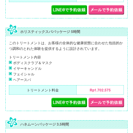
ホリスティックスパパッケージ 5時間
このトリートメントは、お客様の全体的な健康状態に合わせた包括的か
つ調和のとれた体験を提供するように設計されています。
トリートメント内容
ボディスクラブ＆マスク
イヤーキャンドル
フェイシャル
ヘアースパ
トリートメント料金
Rp1.702.575
ハネムーンパッケージ 3.5時間