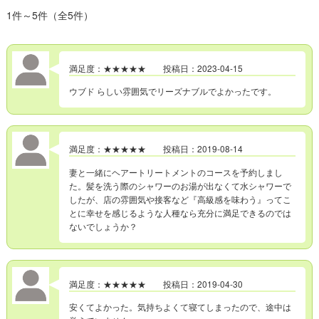
1件～5件（全5件）
満足度：★★★★★ 投稿日：2023-04-15
ウブド らしい雰囲気でリーズナブルでよかったです。
満足度：★★★★★ 投稿日：2019-08-14
妻と一緒にヘアートリートメントのコースを予約しまし
た。髪を洗う際のシャワーのお湯が出なくて水シャワーで
したが、店の雰囲気や接客など『高級感を味わう』ってこ
とに幸せを感じるような人種なら充分に満足できるのでは
ないでしょうか？
満足度：★★★★★ 投稿日：2019-04-30
安くてよかった。気持ちよくて寝てしまったので、途中は