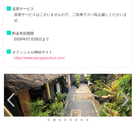
送迎サービス
送迎サービスはございませんので、ご自身でスパ迄お越しくださいま
せ。
料金有効期限
2026年07月28日まで
オフィシャルWebサイト
https://www.sangspaubud.com/