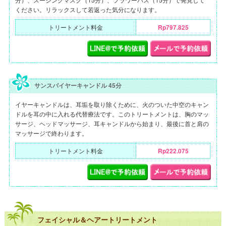
ください。リラックスして若返った気分になります。
トリートメント料金
Rp797.825
サンスパイヤーキャンドル 45分
イヤーキャンドルは、耳垢を取り除くために、火のついた中空のキャン
ドルを耳の中に入れる代替療法です。このトリートメントは、胸のマッ
サージ、ヘッドマッサージ、耳キャンドルから始まり、最後に首と肩の
マッサージで終わります。
トリートメント料金
Rp222.075
フェイシャル＆ヘアートリートメント